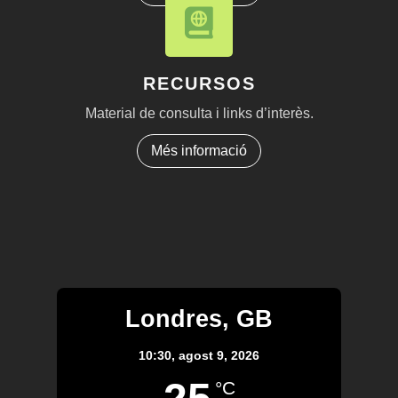
RECURSOS
Material de consulta i links d’interès.
Més informació
Londres, GB
10:30,
agost 9, 2026
°C