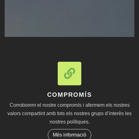
COMPROMÍS
Corroborem el nostre compromís i afermem els nostres
valors compartint amb tots els nostres grups d’interès les
nostres polítiques.
Més informació