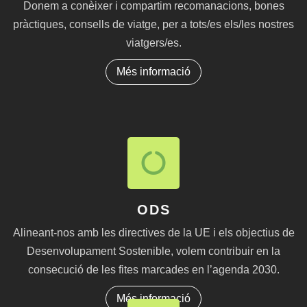
Donem a conèixer i compartim recomanacions, bones
pràctiques, consells de viatge, per a tots/es els/les nostres
viatgers/es.
Més informació
ODS
Alineant-nos amb les directives de la UE i els objectius de
Desenvolupament Sostenible, volem contribuir en la
consecució de les fites marcades en l’agenda 2030.
Més informació