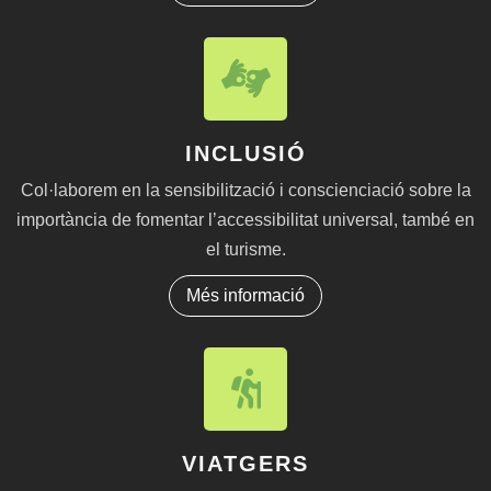
INCLUSIÓ
Col·laborem en la sensibilització i conscienciació sobre la
importància de fomentar l’accessibilitat universal, també en
el turisme.
Més informació
VIATGERS