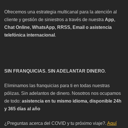
Ofrecemos una estrategia multicanal para la atención al
cliente y gestión de siniestros a través de nuestra
App,
Chat Online, WhatsApp, RRSS, Email o asistencia
telefónica internacional
.
SIN FRANQUICIAS. SIN ADELANTAR DINERO.
Eliminamos las franquicias para ti en todas nuestras
pólizas. Sin adelantos de dinero. Nosotros nos ocupamos
de todo:
asistencia en tu mismo idioma, disponible 24h
y 365 días al año
¿Preguntas acerca del COVID y tu próximo viaje?.
Aquí