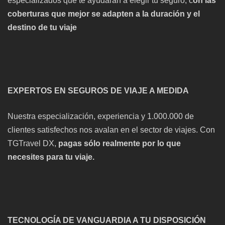
especializados que te ayudarán a elegir tu seguro, c
on las
coberturas que mejor se adapten a la duración y el
destino de tu viaje
EXPERTOS EN SEGUROS DE VIAJE A MEDIDA
Nuestra especialización, experiencia y 1.000.000 de
clientes satisfechos nos avalan en el sector de viajes. Con
TGTravel DX,
pagas sólo realmente por lo que
necesites para tu viaje.
TECNOLOGÍA DE VANGUARDIA A TU DISPOSICIÓN