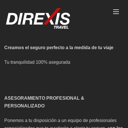
Skip
to
content
Creamos el seguro perfecto a la medida de tu viaje
Tu tranquilidad 100% asegurada
ASESORAMIENTO PROFESIONAL &
PERSONALIZADO
Ponemos a tu disposición a un equipo de profesionales