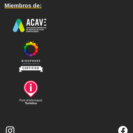
Miembros de: