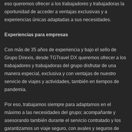
eso queremos ofrecer a los trabajadores y trabajadoras la
oportunidad de acceder a ventajas exclusivas y a
experiencias únicas adaptadas a sus necesidades.
Experiencias para empresas
Con más de 35 años de experiencia y bajo el sello de
Grupo Direxis, desde TGTravel DX queremos ofrecer a los
trabajadores y trabajadoras del grupo disfrutar de una
manera especial, exclusiva y con ventajas de nuestro
servicio de viajes y actividades, también en tiempos de
pandemia.
Por eso, trabajamos siempre para adaptarnos en el
máximo a las necesidades del grupo; acompañante y
asesorando también durante el servicio contratado y los
garantizamos un viaje seguro, con avales y seguros de