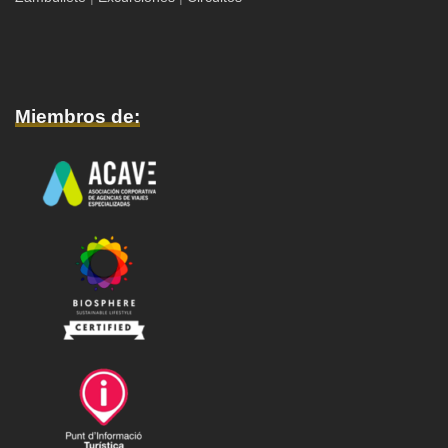
Miembros de: